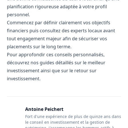
planification rigoureuse adaptée à votre profil
personnel.
Commencez par définir clairement vos objectifs
financiers puis consultez des experts locaux avant
tout engagement majeur afin de sécuriser vos
placements sur le long terme.
Pour approfondir ces conseils personnalisés,
découvrez nos guides détaillés sur
le meilleur
investissement
ainsi que sur
le retour sur
investissement
.
Antoine Peichert
Fort d'une expérience de plus de quinze ans dans
le conseil en investissement et la gestion de
patrimoine, j'accompagne les hommes actifs à