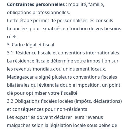
Contraintes personnelles
: mobilité, famille,
obligations professionnelles.
Cette étape permet de personnaliser les conseils
financiers pour expatriés en fonction de vos besoins
réels.
3. Cadre légal et fiscal
3.1 Résidence fiscale et conventions internationales
La résidence fiscale détermine votre imposition sur
les revenus mondiaux ou uniquement locaux.
Madagascar a signé plusieurs conventions fiscales
bilatérales qui évitent la double imposition, un point
clé pour optimiser votre fiscalité.
3.2 Obligations fiscales locales (impôts, déclarations)
et conséquences pour non-résidents
Les expatriés doivent déclarer leurs revenus
malgaches selon la législation locale sous peine de