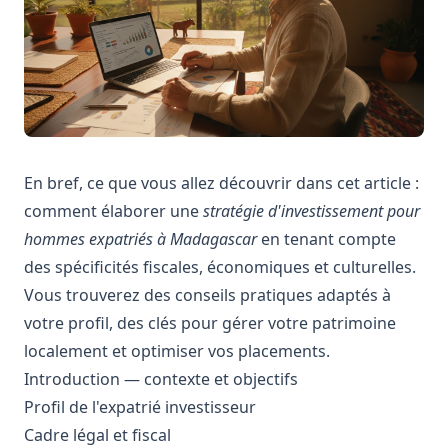
En bref, ce que vous allez découvrir dans cet article :
comment élaborer une
stratégie d'investissement pour
hommes expatriés à Madagascar
en tenant compte
des spécificités fiscales, économiques et culturelles.
Vous trouverez des conseils pratiques adaptés à
votre profil, des clés pour gérer votre patrimoine
localement et optimiser vos placements.
Introduction — contexte et objectifs
Profil de l'expatrié investisseur
Cadre légal et fiscal