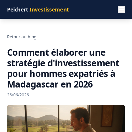
Peichert
Investissement
Retour au blog
Comment élaborer une
stratégie d'investissement
pour hommes expatriés à
Madagascar en 2026
26/06/2026