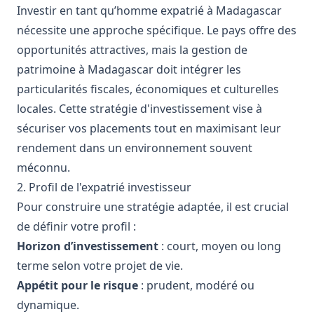
Investir en tant qu’homme expatrié à Madagascar
nécessite une approche spécifique. Le pays offre des
opportunités attractives, mais la gestion de
patrimoine à Madagascar doit intégrer les
particularités fiscales, économiques et culturelles
locales. Cette stratégie d'investissement vise à
sécuriser vos placements tout en maximisant leur
rendement dans un environnement souvent
méconnu.
2. Profil de l'expatrié investisseur
Pour construire une stratégie adaptée, il est crucial
de définir votre profil :
Horizon d’investissement
: court, moyen ou long
terme selon votre projet de vie.
Appétit pour le risque
: prudent, modéré ou
dynamique.