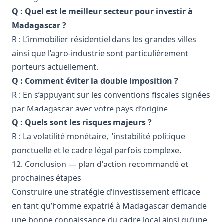
Q : Quel est le meilleur secteur pour investir à
Madagascar ?
R : L’immobilier résidentiel dans les grandes villes
ainsi que l’agro-industrie sont particulièrement
porteurs actuellement.
Q : Comment éviter la double imposition ?
R : En s’appuyant sur les conventions fiscales signées
par Madagascar avec votre pays d’origine.
Q : Quels sont les risques majeurs ?
R : La volatilité monétaire, l’instabilité politique
ponctuelle et le cadre légal parfois complexe.
12. Conclusion — plan d'action recommandé et
prochaines étapes
Construire une stratégie d'investissement efficace
en tant qu’homme expatrié à Madagascar demande
une bonne connaissance du cadre local ainsi qu’une