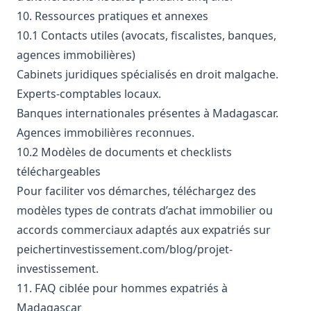
10. Ressources pratiques et annexes
10.1 Contacts utiles (avocats, fiscalistes, banques,
agences immobilières)
Cabinets juridiques spécialisés en droit malgache.
Experts-comptables locaux.
Banques internationales présentes à Madagascar.
Agences immobilières reconnues.
10.2 Modèles de documents et checklists
téléchargeables
Pour faciliter vos démarches, téléchargez des
modèles types de contrats d’achat immobilier ou
accords commerciaux adaptés aux expatriés sur
peichertinvestissement.com/blog/projet-
investissement
.
11. FAQ ciblée pour hommes expatriés à
Madagascar