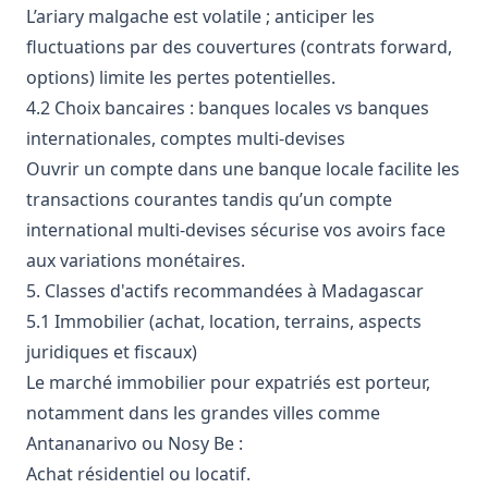
L’ariary malgache est volatile ; anticiper les
fluctuations par des couvertures (contrats forward,
options) limite les pertes potentielles.
4.2 Choix bancaires : banques locales vs banques
internationales, comptes multi-devises
Ouvrir un compte dans une banque locale facilite les
transactions courantes tandis qu’un compte
international multi-devises sécurise vos avoirs face
aux variations monétaires.
5. Classes d'actifs recommandées à Madagascar
5.1 Immobilier (achat, location, terrains, aspects
juridiques et fiscaux)
Le marché immobilier pour expatriés est porteur,
notamment dans les grandes villes comme
Antananarivo ou Nosy Be :
Achat résidentiel ou locatif.