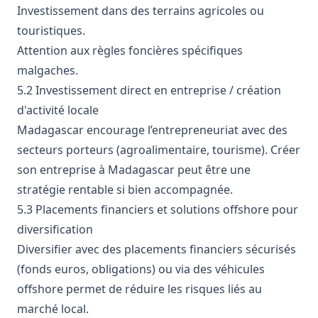
Investissement dans des terrains agricoles ou
touristiques.
Attention aux règles foncières spécifiques
malgaches.
5.2 Investissement direct en entreprise / création
d'activité locale
Madagascar encourage l’entrepreneuriat avec des
secteurs porteurs (agroalimentaire, tourisme). Créer
son entreprise à Madagascar peut être une
stratégie rentable si bien accompagnée.
5.3 Placements financiers et solutions offshore pour
diversification
Diversifier avec des placements financiers sécurisés
(fonds euros, obligations) ou via des véhicules
offshore permet de réduire les risques liés au
marché local.