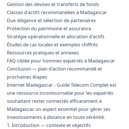
Gestion des devises et transferts de fonds
Classes d'actifs recommandées à Madagascar
Due diligence et sélection de partenaires
Protection du patrimoine et assurance
Stratégie opérationnelle et allocation d'actifs
Études de cas locales et exemples chiffrés
Ressources pratiques et annexes
FAQ ciblée pour hommes expatriés à Madagascar
Conclusion — plan d'action recommandé et
prochaines étapes
Internet Madagascar - Guide Telecom Complet
est
une ressource incontournable pour les expatriés
souhaitant rester connectés efficacement à
Madagascar, un aspect essentiel pour gérer ses
investissements à distance en toute sérénité.
1. Introduction — contexte et objectifs