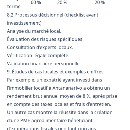
60 %
20 %
20 %
terme
8.2 Processus décisionnel (checklist avant
investissement)
Analyse du marché local.
Évaluation des risques spécifiques.
Consultation d’experts locaux.
Vérification légale complète.
Validation financière personnelle.
9. Études de cas locales et exemples chiffrés
Par exemple, un expatrié ayant investi dans
l’immobilier locatif à Antananarivo a obtenu un
rendement brut annuel moyen de 8 %, après prise
en compte des taxes locales et frais d’entretien.
Un autre cas montre la réussite dans la création
d’une PME agroalimentaire bénéficiant
d’exonérations fiscales pendant cinq ans.