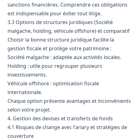
sanctions financières. Comprendre ces obligations
est indispensable pour éviter tout litige.
3.3 Options de structures juridiques (Société
malgache, holding, véhicule offshore) et comparatif
Choisir la bonne structure juridique facilite la
gestion fiscale et protège votre patrimoine :
Société malgache : adaptée aux activités locales.
Holding : utile pour regrouper plusieurs
investissements.
Véhicule offshore : optimisation fiscale
internationale.
Chaque option présente avantages et inconvénients
selon votre projet.
4. Gestion des devises et transferts de fonds
4.1 Risques de change avec l'ariary et stratégies de
couverture