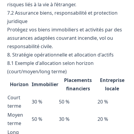
risques liés à la vie à l’étranger.
7.2 Assurance biens, responsabilité et protection
juridique
Protégez vos biens immobiliers et activités par des
assurances adaptées couvrant incendie, vol ou
responsabilité civile.
8. Stratégie opérationnelle et allocation d'actifs
8.1 Exemple d'allocation selon horizon
(court/moyen/long terme)
Placements
Entreprise
Horizon
Immobilier
financiers
locale
Court
30 %
50 %
20 %
terme
Moyen
50 %
30 %
20 %
terme
Long