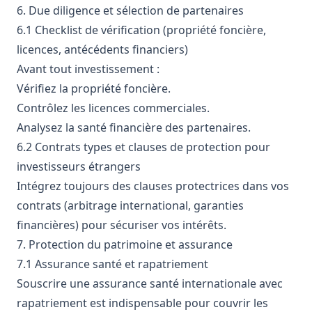
6. Due diligence et sélection de partenaires
6.1 Checklist de vérification (propriété foncière,
licences, antécédents financiers)
Avant tout investissement :
Vérifiez la propriété foncière.
Contrôlez les licences commerciales.
Analysez la santé financière des partenaires.
6.2 Contrats types et clauses de protection pour
investisseurs étrangers
Intégrez toujours des clauses protectrices dans vos
contrats (arbitrage international, garanties
financières) pour sécuriser vos intérêts.
7. Protection du patrimoine et assurance
7.1 Assurance santé et rapatriement
Souscrire une assurance santé internationale avec
rapatriement est indispensable pour couvrir les