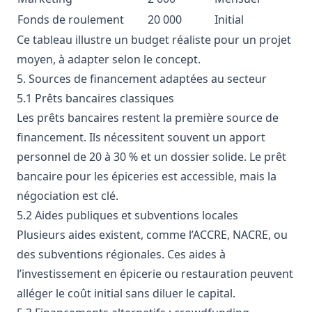
Fonds de roulement
20 000
Initial
Ce tableau illustre un budget réaliste pour un projet
moyen, à adapter selon le concept.
5. Sources de financement adaptées au secteur
5.1 Prêts bancaires classiques
Les prêts bancaires restent la première source de
financement. Ils nécessitent souvent un apport
personnel de 20 à 30 % et un dossier solide. Le prêt
bancaire pour les épiceries est accessible, mais la
négociation est clé.
5.2 Aides publiques et subventions locales
Plusieurs aides existent, comme l’ACCRE, NACRE, ou
des subventions régionales. Ces aides à
l’investissement en épicerie ou restauration peuvent
alléger le coût initial sans diluer le capital.