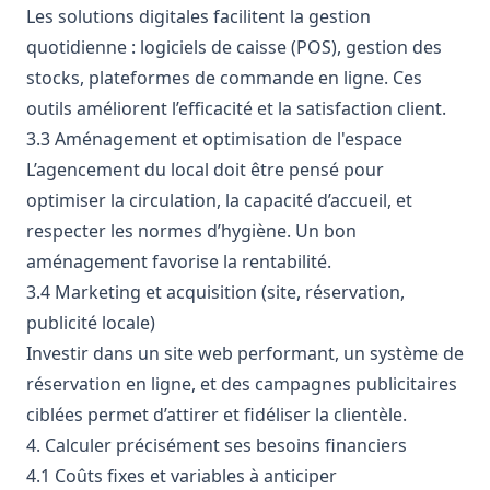
Les solutions digitales facilitent la gestion
quotidienne : logiciels de caisse (POS), gestion des
stocks, plateformes de commande en ligne. Ces
outils améliorent l’efficacité et la satisfaction client.
3.3 Aménagement et optimisation de l'espace
L’agencement du local doit être pensé pour
optimiser la circulation, la capacité d’accueil, et
respecter les normes d’hygiène. Un bon
aménagement favorise la rentabilité.
3.4 Marketing et acquisition (site, réservation,
publicité locale)
Investir dans un site web performant, un système de
réservation en ligne, et des campagnes publicitaires
ciblées permet d’attirer et fidéliser la clientèle.
4. Calculer précisément ses besoins financiers
4.1 Coûts fixes et variables à anticiper