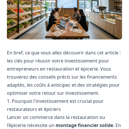
En bref, ce que vous allez découvrir dans cet article :
les clés pour réussir votre investissement pour
entrepreneurs en restauration et épicerie. Vous
trouverez des conseils précis sur les financements
adaptés, les coûts à anticiper, et des stratégies pour
optimiser votre retour sur investissement.
1. Pourquoi l'investissement est crucial pour
restaurateurs et épiciers
Lancer un commerce dans la restauration ou
l’épicerie nécessite un
montage financier solide
. En