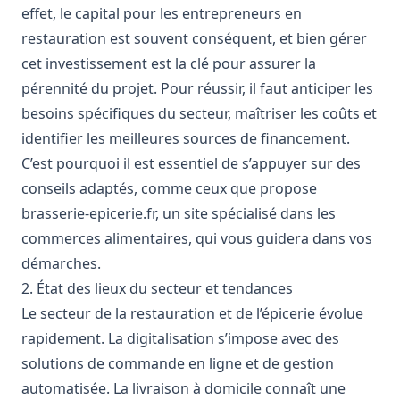
effet, le capital pour les entrepreneurs en
restauration est souvent conséquent, et bien gérer
cet investissement est la clé pour assurer la
pérennité du projet. Pour réussir, il faut anticiper les
besoins spécifiques du secteur, maîtriser les coûts et
identifier les meilleures sources de financement.
C’est pourquoi il est essentiel de s’appuyer sur des
conseils adaptés, comme ceux que propose
brasserie-epicerie.fr
, un site spécialisé dans les
commerces alimentaires, qui vous guidera dans vos
démarches.
2. État des lieux du secteur et tendances
Le secteur de la restauration et de l’épicerie évolue
rapidement. La digitalisation s’impose avec des
solutions de commande en ligne et de gestion
automatisée. La livraison à domicile connaît une