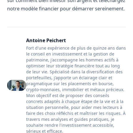
sur
comment bien investir son argent
et téléchargez
notre modèle financier pour démarrer sereinement.
Antoine Peichert
Fort d'une expérience de plus de quinze ans dans
le conseil en investissement et la gestion de
patrimoine, j'accompagne les hommes actifs à
optimiser leur stratégie financière tout au long
de leur vie. Spécialisé dans la diversification des
portefeuilles, j'apporte un éclairage clair et
pragmatique sur les placements en bourse,
crypto-monnaies, immobilier et métaux précieux.
Mon objectif est de proposer des conseils
concrets adaptés à chaque étape de la vie et à la
situation personnelle, pour aider mes lecteurs à
faire des choix réfléchis et maîtriser les risques. À
travers mes analyses et guides pratiques, je
souhaite rendre l'investissement accessible,
sérieux et efficace.