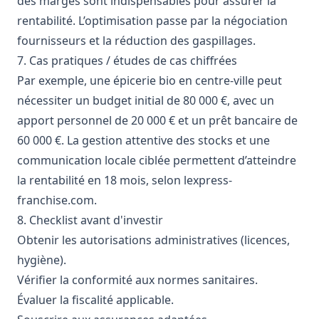
des marges sont indispensables pour assurer la
rentabilité. L’optimisation passe par la négociation
fournisseurs et la réduction des gaspillages.
7. Cas pratiques / études de cas chiffrées
Par exemple, une épicerie bio en centre-ville peut
nécessiter un budget initial de 80 000 €, avec un
apport personnel de 20 000 € et un prêt bancaire de
60 000 €. La gestion attentive des stocks et une
communication locale ciblée permettent d’atteindre
la rentabilité en 18 mois, selon
lexpress-
franchise.com
.
8. Checklist avant d'investir
Obtenir les autorisations administratives (licences,
hygiène).
Vérifier la conformité aux normes sanitaires.
Évaluer la fiscalité applicable.