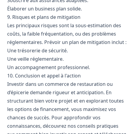
Souscrire aux assurances adaptées.
Élaborer un business plan solide.
9. Risques et plans de mitigation
Les principaux risques sont la sous-estimation des
coûts, la faible fréquentation, ou des problèmes
réglementaires. Prévoir un plan de mitigation inclut :
Une trésorerie de sécurité.
Une veille réglementaire.
Un accompagnement professionnel.
10. Conclusion et appel à l'action
Investir dans un commerce de restauration ou
d’épicerie demande rigueur et anticipation. En
structurant bien votre projet et en explorant toutes
les options de financement, vous maximisez vos
chances de succès. Pour approfondir vos
connaissances, découvrez nos conseils pratiques