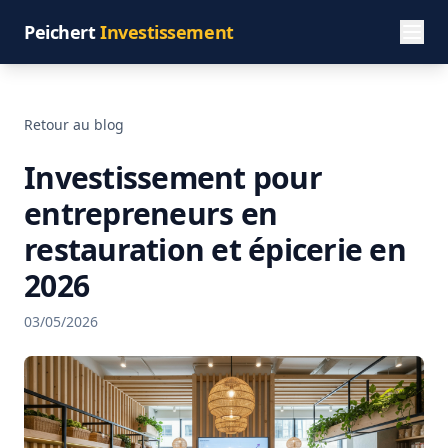
Peichert
Investissement
Retour au blog
Investissement pour
entrepreneurs en
restauration et épicerie en
2026
03/05/2026