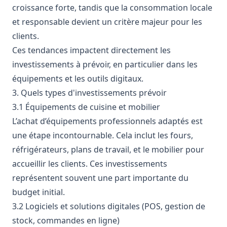
croissance forte, tandis que la consommation locale
et responsable devient un critère majeur pour les
clients.
Ces tendances impactent directement les
investissements à prévoir, en particulier dans les
équipements et les outils digitaux.
3. Quels types d'investissements prévoir
3.1 Équipements de cuisine et mobilier
L’achat d’équipements professionnels adaptés est
une étape incontournable. Cela inclut les fours,
réfrigérateurs, plans de travail, et le mobilier pour
accueillir les clients. Ces investissements
représentent souvent une part importante du
budget initial.
3.2 Logiciels et solutions digitales (POS, gestion de
stock, commandes en ligne)