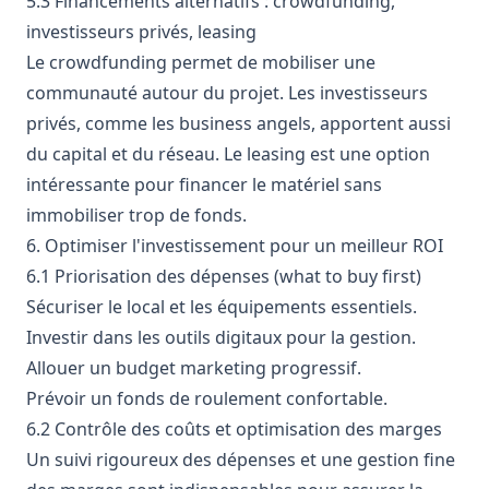
5.3 Financements alternatifs : crowdfunding,
investisseurs privés, leasing
Le crowdfunding permet de mobiliser une
communauté autour du projet. Les investisseurs
privés, comme les business angels, apportent aussi
du capital et du réseau. Le leasing est une option
intéressante pour financer le matériel sans
immobiliser trop de fonds.
6. Optimiser l'investissement pour un meilleur ROI
6.1 Priorisation des dépenses (what to buy first)
Sécuriser le local et les équipements essentiels.
Investir dans les outils digitaux pour la gestion.
Allouer un budget marketing progressif.
Prévoir un fonds de roulement confortable.
6.2 Contrôle des coûts et optimisation des marges
Un suivi rigoureux des dépenses et une gestion fine