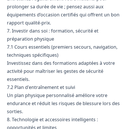
prolonger sa durée de vie ; pensez aussi aux
équipements d’occasion certifiés qui offrent un bon
rapport qualité-prix.
7. Investir dans soi : formation, sécurité et
préparation physique
7.1 Cours essentiels (premiers secours, navigation,
techniques spécifiques)
Investissez dans des formations adaptées à votre
activité pour maîtriser les gestes de sécurité
essentiels.
7.2 Plan d'entraînement et suivi
Un plan physique personnalisé améliore votre
endurance et réduit les risques de blessure lors des
sorties.
8. Technologie et accessoires intelligents :
opportunités et limites