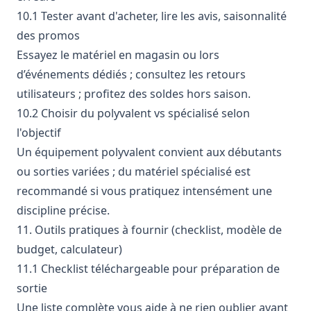
10.1 Tester avant d'acheter, lire les avis, saisonnalité
des promos
Essayez le matériel en magasin ou lors
d’événements dédiés ; consultez les retours
utilisateurs ; profitez des soldes hors saison.
10.2 Choisir du polyvalent vs spécialisé selon
l'objectif
Un équipement polyvalent convient aux débutants
ou sorties variées ; du matériel spécialisé est
recommandé si vous pratiquez intensément une
discipline précise.
11. Outils pratiques à fournir (checklist, modèle de
budget, calculateur)
11.1 Checklist téléchargeable pour préparation de
sortie
Une liste complète vous aide à ne rien oublier avant