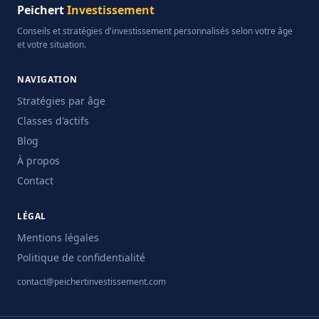
Peichert
Investissement
Conseils et stratégies d'investissement personnalisés selon votre âge
et votre situation.
NAVIGATION
Stratégies par âge
Classes d'actifs
Blog
À propos
Contact
LÉGAL
Mentions légales
Politique de confidentialité
contact@peichertinvestissement.com