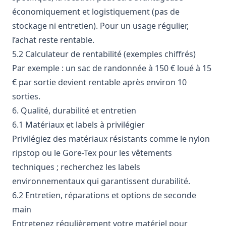
économiquement et logistique­ment (pas de
stockage ni entretien). Pour un usage régulier,
l’achat reste rentable.
5.2 Calculateur de rentabilité (exemples chiffrés)
Par exemple : un sac de randonnée à 150 € loué à 15
€ par sortie devient rentable après environ 10
sorties.
6. Qualité, durabilité et entretien
6.1 Matériaux et labels à privilégier
Privilégiez des matériaux résistants comme le nylon
ripstop ou le Gore-Tex pour les vêtements
techniques ; recherchez les labels
environnementaux qui garantissent durabilité.
6.2 Entretien, réparations et options de seconde
main
Entretenez régulièrement votre matériel pour