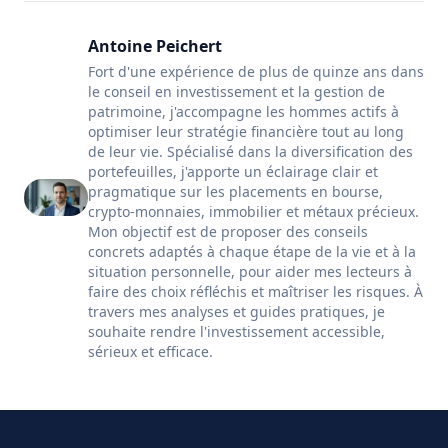
Antoine Peichert
Fort d'une expérience de plus de quinze ans dans
le conseil en investissement et la gestion de
patrimoine, j'accompagne les hommes actifs à
optimiser leur stratégie financière tout au long
de leur vie. Spécialisé dans la diversification des
portefeuilles, j'apporte un éclairage clair et
pragmatique sur les placements en bourse,
crypto-monnaies, immobilier et métaux précieux.
Mon objectif est de proposer des conseils
concrets adaptés à chaque étape de la vie et à la
situation personnelle, pour aider mes lecteurs à
faire des choix réfléchis et maîtriser les risques. À
travers mes analyses et guides pratiques, je
souhaite rendre l'investissement accessible,
sérieux et efficace.