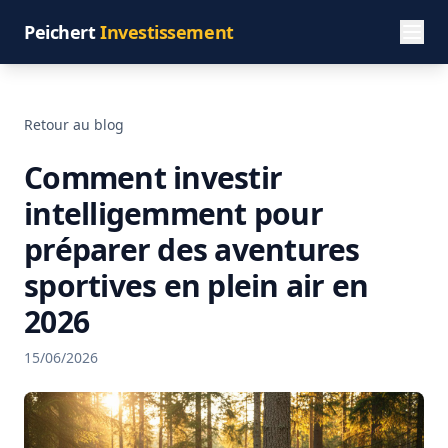
Peichert
Investissement
Retour au blog
Comment investir
intelligemment pour
préparer des aventures
sportives en plein air en
2026
15/06/2026