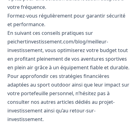
votre fréquence.
Formez-vous régulièrement pour garantir sécurité
et performance.
En suivant ces conseils pratiques sur
peichertinvestissement.com/blog/meilleur-
investissement
, vous optimiserez votre budget tout
en profitant pleinement de vos aventures sportives
en plein air grâce à un équipement fiable et durable.
Pour approfondir ces stratégies financières
adaptées au sport outdoor ainsi que leur impact sur
votre portefeuille personnel, n’hésitez pas à
consulter nos autres articles dédiés au
projet-
investissement
ainsi qu’au
retour-sur-
investissement
.