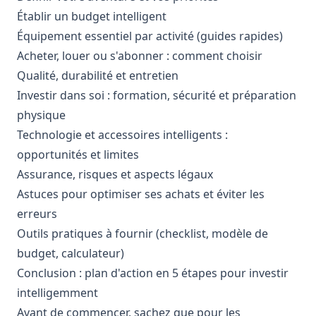
Établir un budget intelligent
Équipement essentiel par activité (guides rapides)
Acheter, louer ou s'abonner : comment choisir
Qualité, durabilité et entretien
Investir dans soi : formation, sécurité et préparation
physique
Technologie et accessoires intelligents :
opportunités et limites
Assurance, risques et aspects légaux
Astuces pour optimiser ses achats et éviter les
erreurs
Outils pratiques à fournir (checklist, modèle de
budget, calculateur)
Conclusion : plan d'action en 5 étapes pour investir
intelligemment
Avant de commencer, sachez que pour les