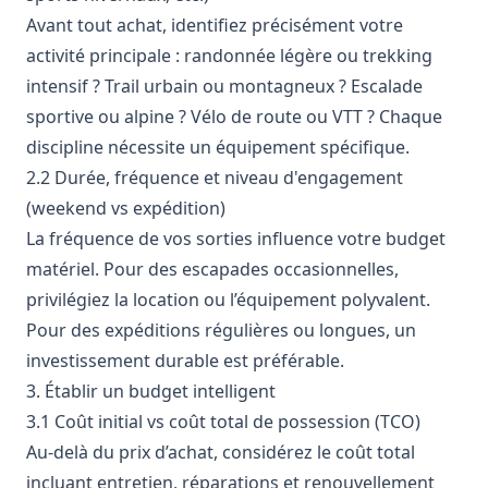
Avant tout achat, identifiez précisément votre
activité principale : randonnée légère ou trekking
intensif ? Trail urbain ou montagneux ? Escalade
sportive ou alpine ? Vélo de route ou VTT ? Chaque
discipline nécessite un équipement spécifique.
2.2 Durée, fréquence et niveau d'engagement
(weekend vs expédition)
La fréquence de vos sorties influence votre budget
matériel. Pour des escapades occasionnelles,
privilégiez la location ou l’équipement polyvalent.
Pour des expéditions régulières ou longues, un
investissement durable est préférable.
3. Établir un budget intelligent
3.1 Coût initial vs coût total de possession (TCO)
Au-delà du prix d’achat, considérez le coût total
incluant entretien, réparations et renouvellement