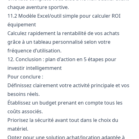
chaque aventure sportive.
11.2 Modèle Excel/outil simple pour calculer ROI
équipement
Calculez rapidement la rentabilité de vos achats
grâce à un tableau personnalisé selon votre
fréquence d’utilisation.
12. Conclusion : plan d'action en 5 étapes pour
investir intelligemment
Pour conclure :
Définissez clairement votre activité principale et vos
besoins réels.
Établissez un budget prenant en compte tous les
coûts associés.
Priorisez la sécurité avant tout dans le choix du
matériel.
Optez pour une solution achat/location adaptée à