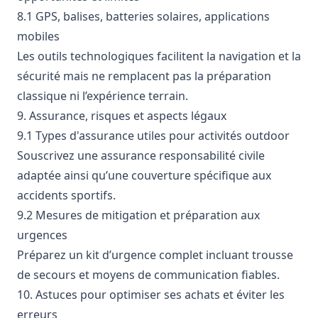
8.1 GPS, balises, batteries solaires, applications
mobiles
Les outils technologiques facilitent la navigation et la
sécurité mais ne remplacent pas la préparation
classique ni l’expérience terrain.
9. Assurance, risques et aspects légaux
9.1 Types d'assurance utiles pour activités outdoor
Souscrivez une assurance responsabilité civile
adaptée ainsi qu’une couverture spécifique aux
accidents sportifs.
9.2 Mesures de mitigation et préparation aux
urgences
Préparez un kit d’urgence complet incluant trousse
de secours et moyens de communication fiables.
10. Astuces pour optimiser ses achats et éviter les
erreurs