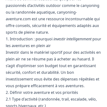
passionnés d’activités outdoor comme le canyoning
ou la randonnée aquatique,
canyoning-
aventure.com
est une ressource incontournable qui
offre conseils, sécurité et équipements adaptés aux
sports de pleine nature.
1. Introduction : pourquoi
investir intelligemment
pour
les aventures en plein air
Investir dans le matériel sportif pour des activités en
plein air ne se résume pas à acheter au hasard. Il
s’agit d’optimiser son budget tout en garantissant
sécurité, confort et durabilité. Un bon
investissement vous évite des dépenses répétées et
vous prépare efficacement à vos aventures.
2. Définir votre aventure et vos priorités
2.1 Type d'activité (randonnée, trail, escalade, vélo,
sports hivernaux, etc.)