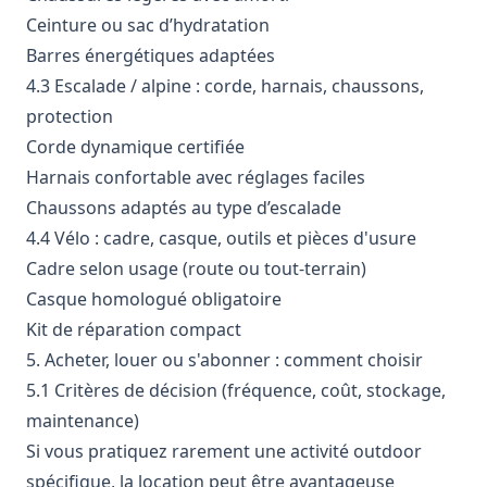
Ceinture ou sac d’hydratation
Barres énergétiques adaptées
4.3 Escalade / alpine : corde, harnais, chaussons,
protection
Corde dynamique certifiée
Harnais confortable avec réglages faciles
Chaussons adaptés au type d’escalade
4.4 Vélo : cadre, casque, outils et pièces d'usure
Cadre selon usage (route ou tout-terrain)
Casque homologué obligatoire
Kit de réparation compact
5. Acheter, louer ou s'abonner : comment choisir
5.1 Critères de décision (fréquence, coût, stockage,
maintenance)
Si vous pratiquez rarement une activité outdoor
spécifique, la location peut être avantageuse