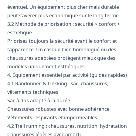
éventuel. Un équipement plus cher mais durable
peut s’avérer plus économique sur le long terme.
3.2 Méthode de priorisation : sécurité > confort >
esthétique
Priorisez toujours la sécurité avant le confort et
l’apparence. Un casque bien homologué ou des
chaussures adaptées protègent mieux que des
modèles uniquement esthétiques.
4. Équipement essentiel par activité (guides rapides)
4.1 Randonnée & trekking : sac, chaussures,
vêtements techniques
Sac à dos adapté à la durée
Chaussures robustes avec bonne adhérence
Vêtements respirants et imperméables
4.2 Trail running : chaussures, nutrition, hydratation
Chaussures légères avec amorti