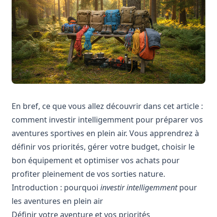
En bref, ce que vous allez découvrir dans cet article :
comment investir intelligemment pour préparer vos
aventures sportives en plein air. Vous apprendrez à
définir vos priorités, gérer votre budget, choisir le
bon équipement et optimiser vos achats pour
profiter pleinement de vos sorties nature.
Introduction : pourquoi
investir intelligemment
pour
les aventures en plein air
Définir votre aventure et vos priorités