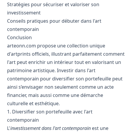
Stratégies pour sécuriser et valoriser son
investissement
Conseils pratiques pour débuter dans l'art
contemporain
Conclusion
arteonn.com
propose une collection unique
d'artprints officiels, illustrant parfaitement comment
l'art peut enrichir un intérieur tout en valorisant un
patrimoine artistique. Investir dans l'art
contemporain pour diversifier son portefeuille peut
ainsi s’envisager non seulement comme un acte
financier, mais aussi comme une démarche
culturelle et esthétique.
1. Diversifier son portefeuille avec l'art
contemporain
L'
investissement dans l'art contemporain
est une