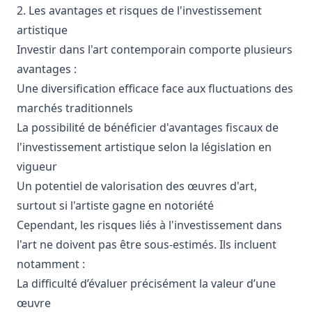
2. Les avantages et risques de l'investissement
artistique
Investir dans l'art contemporain comporte plusieurs
avantages :
Une diversification efficace face aux fluctuations des
marchés traditionnels
La possibilité de bénéficier d'avantages fiscaux de
l'investissement artistique selon la législation en
vigueur
Un potentiel de valorisation des œuvres d'art,
surtout si l'artiste gagne en notoriété
Cependant, les risques liés à l'investissement dans
l'art ne doivent pas être sous-estimés. Ils incluent
notamment :
La difficulté d’évaluer précisément la valeur d’une
œuvre