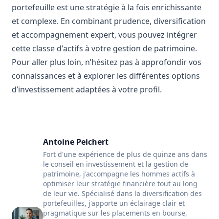
portefeuille est une stratégie à la fois enrichissante
et complexe. En combinant prudence, diversification
et accompagnement expert, vous pouvez intégrer
cette classe d'actifs à votre gestion de patrimoine.
Pour aller plus loin, n’hésitez pas à approfondir vos
connaissances et à explorer les différentes options
d’investissement adaptées à votre profil.
Antoine Peichert
Fort d'une expérience de plus de quinze ans dans
le conseil en investissement et la gestion de
patrimoine, j'accompagne les hommes actifs à
optimiser leur stratégie financière tout au long
de leur vie. Spécialisé dans la diversification des
portefeuilles, j'apporte un éclairage clair et
pragmatique sur les placements en bourse,