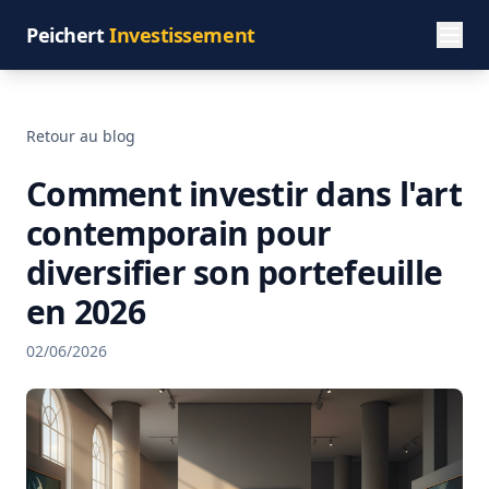
Peichert
Investissement
Retour au blog
Comment investir dans l'art
contemporain pour
diversifier son portefeuille
en 2026
02/06/2026