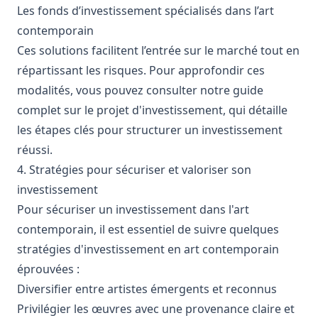
Les fonds d’investissement spécialisés dans l’art
contemporain
Ces solutions facilitent l’entrée sur le marché tout en
répartissant les risques. Pour approfondir ces
modalités, vous pouvez consulter notre guide
complet sur le
projet d'investissement
, qui détaille
les étapes clés pour structurer un investissement
réussi.
4. Stratégies pour sécuriser et valoriser son
investissement
Pour sécuriser un investissement dans l'art
contemporain, il est essentiel de suivre quelques
stratégies d'investissement en art contemporain
éprouvées :
Diversifier entre artistes émergents et reconnus
Privilégier les œuvres avec une provenance claire et