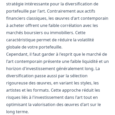
stratégie intéressante pour la diversification de
portefeuille par l'art. Contrairement aux actifs
financiers classiques, les œuvres d'art contemporain
à acheter offrent une faible corrélation avec les
marchés boursiers ou immobiliers. Cette
caractéristique permet de réduire la volatilité
globale de votre portefeuille.
Cependant, il faut garder à l'esprit que le marché de
l'art contemporain présente une faible liquidité et un
horizon d'investissement généralement long. La
diversification passe aussi par la sélection
rigoureuse des œuvres, en variant les styles, les
artistes et les formats. Cette approche réduit les
risques liés à l'investissement dans l'art tout en
optimisant la valorisation des œuvres d'art sur le
long terme.