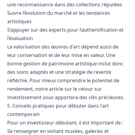
une reconnaissance dans des collections réputées
Suivre l’évolution du marché et les tendances
artistiques
S’appuyer sur des experts pour l’authentification et
l’évaluation
La valorisation des œuvres d'art dépend aussi de
leur conservation et de leur mise en valeur. Une
bonne gestion de patrimoine artistique inclut donc
des soins adaptés et une stratégie de revente
réfléchie. Pour mieux comprendre le potentiel de
rendement, notre article sur le
retour sur
investissement
vous apportera des clés précieuses.
5. Conseils pratiques pour débuter dans l'art
contemporain
Pour un investisseur débutant, il est important de :
Se renseigner en visitant musées, galeries et