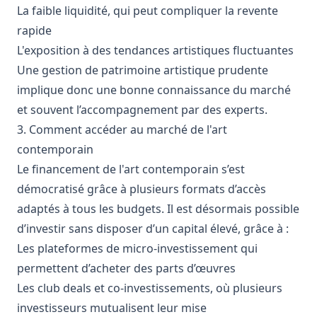
La faible liquidité, qui peut compliquer la revente
rapide
L'exposition à des tendances artistiques fluctuantes
Une gestion de patrimoine artistique prudente
implique donc une bonne connaissance du marché
et souvent l’accompagnement par des experts.
3. Comment accéder au marché de l'art
contemporain
Le financement de l'art contemporain s’est
démocratisé grâce à plusieurs formats d’accès
adaptés à tous les budgets. Il est désormais possible
d’investir sans disposer d’un capital élevé, grâce à :
Les plateformes de micro-investissement qui
permettent d’acheter des parts d’œuvres
Les club deals et co-investissements, où plusieurs
investisseurs mutualisent leur mise