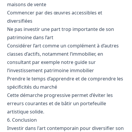
maisons de vente
Commencer par des œuvres accessibles et
diversifiées
Ne pas investir une part trop importante de son
patrimoine dans l’art
Considérer l’art comme un complément à d’autres
classes d’actifs, notamment l’immobilier, en
consultant par exemple notre guide sur
l’
investissement patrimoine immobilier
Prendre le temps d’apprendre et de comprendre les
spécificités du marché
Cette démarche progressive permet d’éviter les
erreurs courantes et de bâtir un portefeuille
artistique solide.
6. Conclusion
Investir dans l'art contemporain pour diversifier son