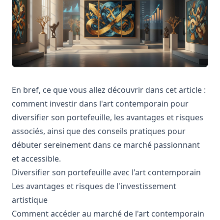
En bref, ce que vous allez découvrir dans cet article :
comment investir dans l'art contemporain pour
diversifier son portefeuille, les avantages et risques
associés, ainsi que des conseils pratiques pour
débuter sereinement dans ce marché passionnant
et accessible.
Diversifier son portefeuille avec l'art contemporain
Les avantages et risques de l'investissement
artistique
Comment accéder au marché de l'art contemporain