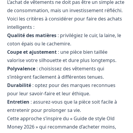
L’achat de vêtements ne doit pas être un simple acte
de consommation, mais un investissement réfléchi.
Voici les critères à considérer pour faire des achats
intelligents :
Qualité des matières
: privilégiez le cuir, la laine, le
coton épais ou le cachemire.
Coupe et ajustement
: une pièce bien taillée
valorise votre silhouette et dure plus longtemps.
Polyvalence
: choisissez des vêtements qui
s’intègrent facilement à différentes tenues.
Durabilité
: optez pour des marques reconnues
pour leur savoir-faire et leur éthique.
Entretien
: assurez-vous que la pièce soit facile à
entretenir pour prolonger sa vie.
Cette approche s’inspire du « Guide de style Old
Money 2026 » qui recommande d’acheter moins,