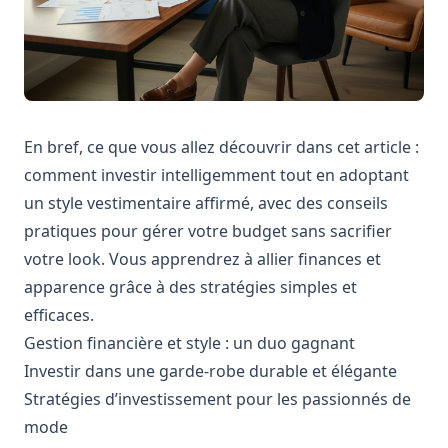
En bref, ce que vous allez découvrir dans cet article :
comment investir intelligemment tout en adoptant
un style vestimentaire affirmé, avec des conseils
pratiques pour gérer votre budget sans sacrifier
votre look. Vous apprendrez à allier finances et
apparence grâce à des stratégies simples et
efficaces.
Gestion financière et style : un duo gagnant
Investir dans une garde-robe durable et élégante
Stratégies d’investissement pour les passionnés de
mode