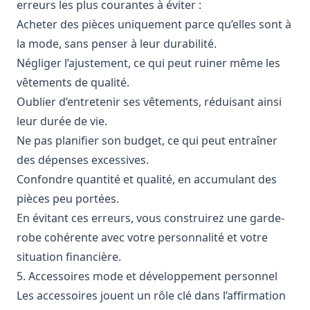
erreurs les plus courantes à éviter :
Acheter des pièces uniquement parce qu’elles sont à
la mode, sans penser à leur durabilité.
Négliger l’ajustement, ce qui peut ruiner même les
vêtements de qualité.
Oublier d’entretenir ses vêtements, réduisant ainsi
leur durée de vie.
Ne pas planifier son budget, ce qui peut entraîner
des dépenses excessives.
Confondre quantité et qualité, en accumulant des
pièces peu portées.
En évitant ces erreurs, vous construirez une garde-
robe cohérente avec votre personnalité et votre
situation financière.
5. Accessoires mode et développement personnel
Les accessoires jouent un rôle clé dans l’affirmation