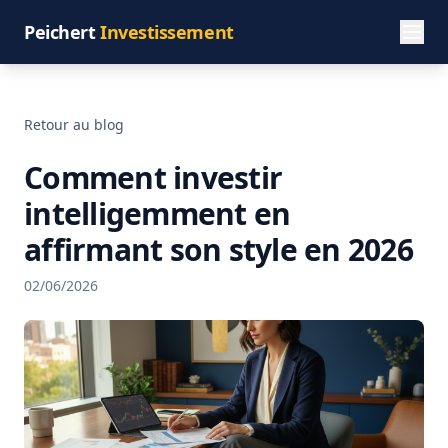
Peichert
Investissement
Retour au blog
Comment investir
intelligemment en
affirmant son style en 2026
02/06/2026