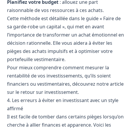
Planifiez votre budget
: allouez une part
raisonnable de vos ressources à ces achats.
Cette méthode est détaillée dans le guide « Faire de
sa garde-robe un capital », qui met en avant
l’importance de transformer un achat émotionnel en
décision rationnelle. Elle vous aidera à éviter les
pièges des achats impulsifs et à optimiser votre
portefeuille vestimentaire.
Pour mieux comprendre comment mesurer la
rentabilité de vos investissements, qu’ils soient
financiers ou vestimentaires, découvrez notre article
sur le
retour sur investissement
.
4. Les erreurs à éviter en investissant avec un style
affirmé
Il est facile de tomber dans certains pièges lorsqu’on
cherche à allier finances et apparence. Voici les