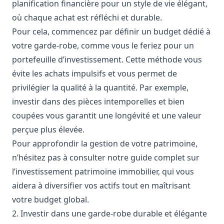
planification financière pour un style de vie élégant,
où chaque achat est réfléchi et durable.
Pour cela, commencez par définir un budget dédié à
votre garde-robe, comme vous le feriez pour un
portefeuille d’investissement. Cette méthode vous
évite les achats impulsifs et vous permet de
privilégier la qualité à la quantité. Par exemple,
investir dans des pièces intemporelles et bien
coupées vous garantit une longévité et une valeur
perçue plus élevée.
Pour approfondir la gestion de votre patrimoine,
n’hésitez pas à consulter notre guide complet sur
l’investissement patrimoine immobilier
, qui vous
aidera à diversifier vos actifs tout en maîtrisant
votre budget global.
2. Investir dans une garde-robe durable et élégante