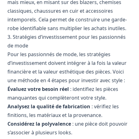
mais mieux, en misant sur des blazers, chemises
classiques, chaussures en cuir et accessoires
intemporels. Cela permet de construire une garde-
robe identifiable sans multiplier les achats inutiles.
3. Stratégies d’investissement pour les passionnés
de mode
Pour les passionnés de mode, les stratégies
d’investissement doivent intégrer à la fois la valeur
financière et la valeur esthétique des pièces. Voici
une méthode en 4 étapes pour investir avec style :
Évaluez votre besoin réel
: identifiez les pièces
manquantes qui complèteront votre style.
Analysez la qualité de fabrication
: vérifiez les
finitions, les matériaux et la provenance.
Considérez la polyvalence
: une pièce doit pouvoir
s’associer à plusieurs looks.