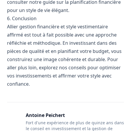
consulter notre guide sur la
planification financière
pour un style de vie élégant
.
6. Conclusion
Allier gestion financière et style vestimentaire
affirmé est tout à fait possible avec une approche
réfléchie et méthodique. En investissant dans des
pièces de qualité et en planifiant votre budget, vous
construirez une image cohérente et durable. Pour
aller plus loin, explorez nos conseils pour optimiser
vos investissements et affirmer votre style avec
confiance.
Antoine Peichert
Fort d'une expérience de plus de quinze ans dans
le conseil en investissement et la gestion de