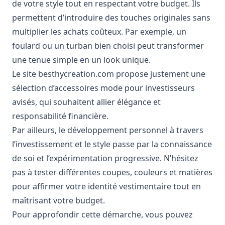
de votre style tout en respectant votre budget. Ils
permettent d’introduire des touches originales sans
multiplier les achats coûteux. Par exemple, un
foulard ou un turban bien choisi peut transformer
une tenue simple en un look unique.
Le site
besthycreation.com
propose justement une
sélection d’accessoires mode pour investisseurs
avisés, qui souhaitent allier élégance et
responsabilité financière.
Par ailleurs, le développement personnel à travers
l’investissement et le style passe par la connaissance
de soi et l’expérimentation progressive. N’hésitez
pas à tester différentes coupes, couleurs et matières
pour affirmer votre identité vestimentaire tout en
maîtrisant votre budget.
Pour approfondir cette démarche, vous pouvez