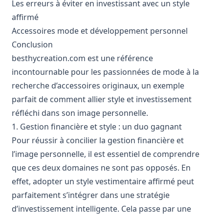
Les erreurs à éviter en investissant avec un style
affirmé
Accessoires mode et développement personnel
Conclusion
besthycreation.com
est une référence
incontournable pour les passionnées de mode à la
recherche d’accessoires originaux, un exemple
parfait de comment allier style et investissement
réfléchi dans son image personnelle.
1. Gestion financière et style : un duo gagnant
Pour réussir à concilier la gestion financière et
l’image personnelle, il est essentiel de comprendre
que ces deux domaines ne sont pas opposés. En
effet, adopter un style vestimentaire affirmé peut
parfaitement s’intégrer dans une stratégie
d’investissement intelligente. Cela passe par une