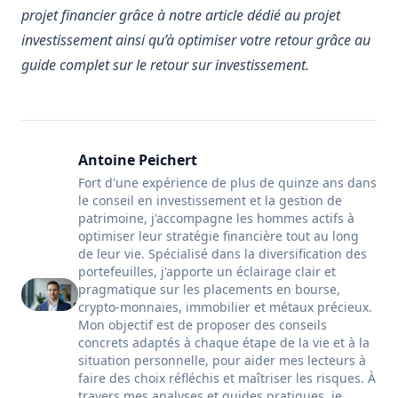
projet financier grâce à notre article dédié au
projet
investissement
ainsi qu’à optimiser votre retour grâce au
guide complet sur le
retour sur investissement
.
Antoine Peichert
Fort d'une expérience de plus de quinze ans dans
le conseil en investissement et la gestion de
patrimoine, j'accompagne les hommes actifs à
optimiser leur stratégie financière tout au long
de leur vie. Spécialisé dans la diversification des
portefeuilles, j'apporte un éclairage clair et
pragmatique sur les placements en bourse,
crypto-monnaies, immobilier et métaux précieux.
Mon objectif est de proposer des conseils
concrets adaptés à chaque étape de la vie et à la
situation personnelle, pour aider mes lecteurs à
faire des choix réfléchis et maîtriser les risques. À
travers mes analyses et guides pratiques, je