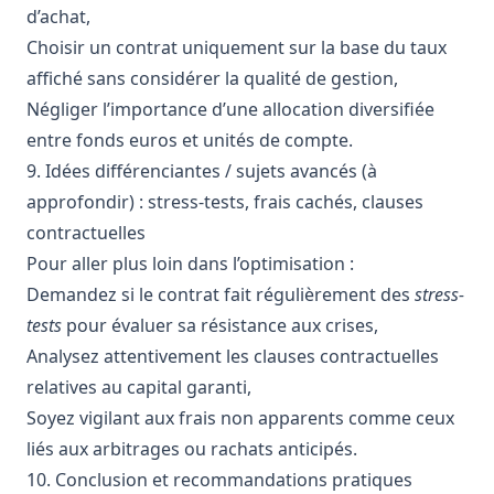
d’achat,
Choisir un contrat uniquement sur la base du taux
affiché sans considérer la qualité de gestion,
Négliger l’importance d’une allocation diversifiée
entre fonds euros et unités de compte.
9. Idées différenciantes / sujets avancés (à
approfondir) : stress-tests, frais cachés, clauses
contractuelles
Pour aller plus loin dans l’optimisation :
Demandez si le contrat fait régulièrement des
stress-
tests
pour évaluer sa résistance aux crises,
Analysez attentivement les clauses contractuelles
relatives au capital garanti,
Soyez vigilant aux frais non apparents comme ceux
liés aux arbitrages ou rachats anticipés.
10. Conclusion et recommandations pratiques