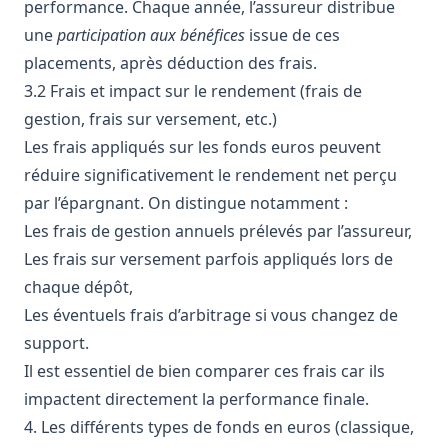
performance. Chaque année, l’assureur distribue
une
participation aux bénéfices
issue de ces
placements, après déduction des frais.
3.2 Frais et impact sur le rendement (frais de
gestion, frais sur versement, etc.)
Les frais appliqués sur les fonds euros peuvent
réduire significativement le rendement net perçu
par l’épargnant. On distingue notamment :
Les frais de gestion annuels prélevés par l’assureur,
Les frais sur versement parfois appliqués lors de
chaque dépôt,
Les éventuels frais d’arbitrage si vous changez de
support.
Il est essentiel de bien comparer ces frais car ils
impactent directement la performance finale.
4. Les différents types de fonds en euros (classique,