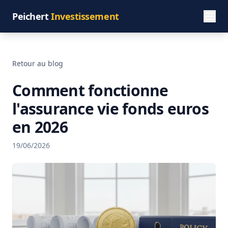
Peichert
Investissement
Retour au blog
Comment fonctionne
l'assurance vie fonds euros
en 2026
19/06/2026