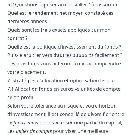
6.2 Questions à poser au conseiller / à l'assureur
Quel est le rendement net moyen constaté ces
dernières années ?
Quels sont les frais exacts appliqués sur mon
contrat ?
Quelle est la politique d’investissement du fonds ?
Puis-je arbitrer vers d’autres supports facilement ?
Ces questions vous aideront à mieux comprendre
votre placement.
7. Stratégies d'allocation et optimisation fiscale
7.1 Allocation fonds en euros vs unités de compte
selon profil
Selon votre tolérance au risque et votre horizon
d’investissement, il est conseillé de diversifier entre :
Le
fonds euros
pour sécuriser une partie du capital,
Les
unités de compte
pour viser une meilleure