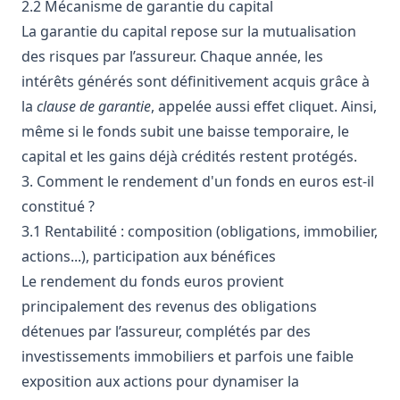
2.2 Mécanisme de garantie du capital
La garantie du capital repose sur la mutualisation
des risques par l’assureur. Chaque année, les
intérêts générés sont définitivement acquis grâce à
la
clause de garantie
, appelée aussi effet cliquet. Ainsi,
même si le fonds subit une baisse temporaire, le
capital et les gains déjà crédités restent protégés.
3. Comment le rendement d'un fonds en euros est-il
constitué ?
3.1 Rentabilité : composition (obligations, immobilier,
actions...), participation aux bénéfices
Le rendement du fonds euros provient
principalement des revenus des obligations
détenues par l’assureur, complétés par des
investissements immobiliers et parfois une faible
exposition aux actions pour dynamiser la