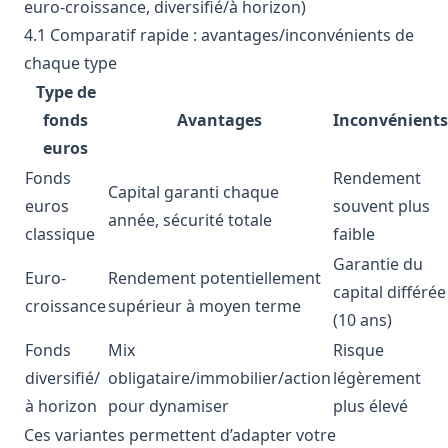
euro-croissance, diversifié/à horizon)
4.1 Comparatif rapide : avantages/inconvénients de
chaque type
Type de
fonds
Avantages
Inconvénients
euros
Fonds
Rendement
Capital garanti chaque
euros
souvent plus
année, sécurité totale
classique
faible
Garantie du
Euro-
Rendement potentiellement
capital différée
croissance
supérieur à moyen terme
(10 ans)
Fonds
Mix
Risque
diversifié/
obligataire/immobilier/action
légèrement
à horizon
pour dynamiser
plus élevé
Ces variantes permettent d’adapter votre