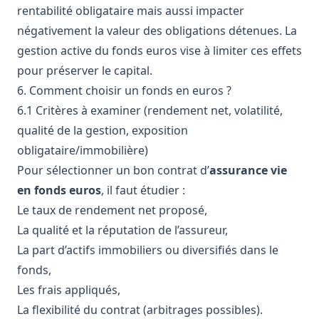
rentabilité obligataire mais aussi impacter
négativement la valeur des obligations détenues. La
gestion active du fonds euros vise à limiter ces effets
pour préserver le capital.
6. Comment choisir un fonds en euros ?
6.1 Critères à examiner (rendement net, volatilité,
qualité de la gestion, exposition
obligataire/immobilière)
Pour sélectionner un bon contrat d’
assurance vie
en fonds euros
, il faut étudier :
Le taux de rendement net proposé,
La qualité et la réputation de l’assureur,
La part d’actifs immobiliers ou diversifiés dans le
fonds,
Les frais appliqués,
La flexibilité du contrat (arbitrages possibles).