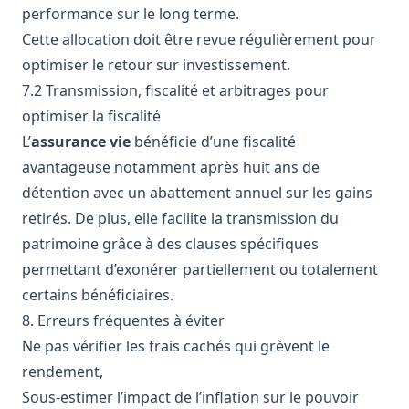
performance sur le long terme.
Cette allocation doit être revue régulièrement pour
optimiser le retour sur investissement.
7.2 Transmission, fiscalité et arbitrages pour
optimiser la fiscalité
L’
assurance vie
bénéficie d’une fiscalité
avantageuse notamment après huit ans de
détention avec un abattement annuel sur les gains
retirés. De plus, elle facilite la transmission du
patrimoine grâce à des clauses spécifiques
permettant d’exonérer partiellement ou totalement
certains bénéficiaires.
8. Erreurs fréquentes à éviter
Ne pas vérifier les frais cachés qui grèvent le
rendement,
Sous-estimer l’impact de l’inflation sur le pouvoir