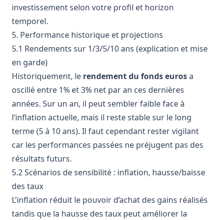
investissement selon votre profil et horizon
temporel.
5. Performance historique et projections
5.1 Rendements sur 1/3/5/10 ans (explication et mise
en garde)
Historiquement, le
rendement du fonds euros
a
oscillé entre 1% et 3% net par an ces dernières
années. Sur un an, il peut sembler faible face à
l’inflation actuelle, mais il reste stable sur le long
terme (5 à 10 ans). Il faut cependant rester vigilant
car les performances passées ne préjugent pas des
résultats futurs.
5.2 Scénarios de sensibilité : inflation, hausse/baisse
des taux
L’inflation réduit le pouvoir d’achat des gains réalisés
tandis que la hausse des taux peut améliorer la