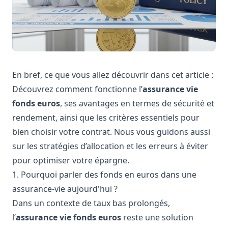
En bref, ce que vous allez découvrir dans cet article :
Découvrez comment fonctionne l’
assurance vie
fonds euros
, ses avantages en termes de sécurité et
rendement, ainsi que les critères essentiels pour
bien choisir votre contrat. Nous vous guidons aussi
sur les stratégies d’allocation et les erreurs à éviter
pour optimiser votre épargne.
1. Pourquoi parler des fonds en euros dans une
assurance-vie aujourd'hui ?
Dans un contexte de taux bas prolongés,
l’
assurance vie fonds euros
reste une solution