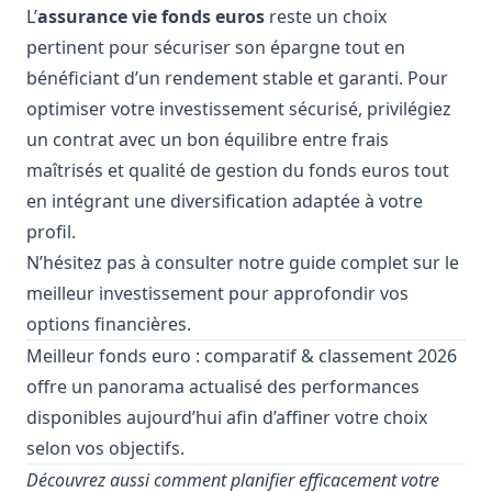
L’
assurance vie fonds euros
reste un choix
pertinent pour sécuriser son épargne tout en
bénéficiant d’un rendement stable et garanti. Pour
optimiser votre investissement sécurisé, privilégiez
un contrat avec un bon équilibre entre frais
maîtrisés et qualité de gestion du fonds euros tout
en intégrant une diversification adaptée à votre
profil.
N’hésitez pas à consulter notre guide complet sur le
meilleur investissement
pour approfondir vos
options financières.
Meilleur fonds euro : comparatif & classement 2026
offre un panorama actualisé des performances
disponibles aujourd’hui afin d’affiner votre choix
selon vos objectifs.
Découvrez aussi comment planifier efficacement votre